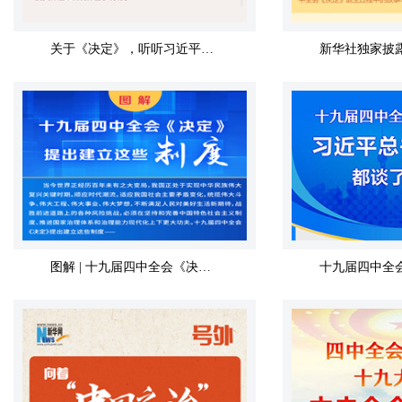
关于《决定》，听听习近平怎么说
图解 | 十九届四中全会《决定》提出建立这些制度