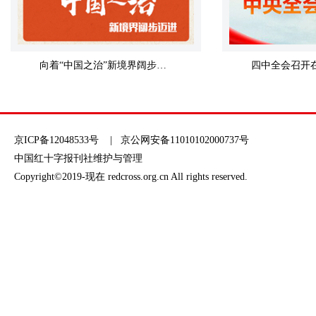
向着“中国之治”新境界阔步迈进
京ICP备12048533号
| 京公网安备11010102000737号
中国红十字报刊社维护与管理
Copyright©2019-现在 redcross.org.cn All rights reserved.