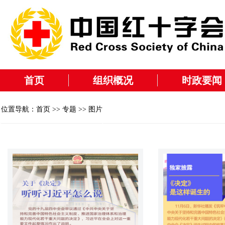
首页
组织概况
时政要闻
位置导航：
首页
>>
专题
>> 图片