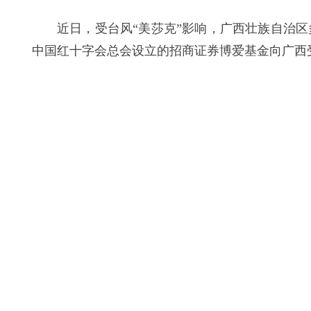
近日，受台风“美莎克”影响，广西壮族自治
中国红十字会总会设立的招商证券博爱基金向广西